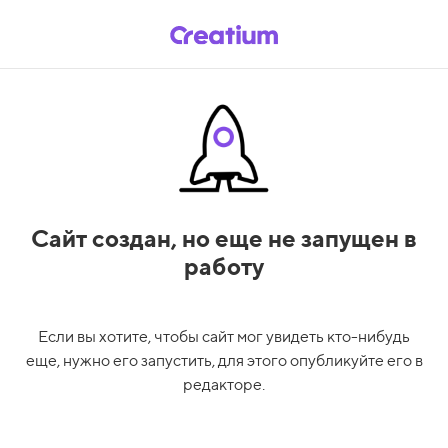
Сайт создан,
но еще не запущен в
работу
Если вы хотите, чтобы сайт мог увидеть кто-нибудь
еще, нужно его запустить, для этого опубликуйте его в
редакторе.