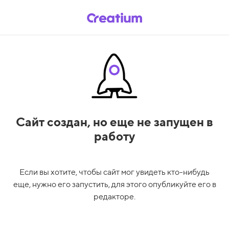
Сайт создан,
но еще не запущен в
работу
Если вы хотите, чтобы сайт мог увидеть кто-нибудь
еще, нужно его запустить, для этого опубликуйте его в
редакторе.