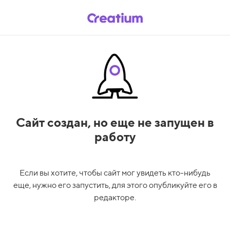
Сайт создан,
но еще не запущен в
работу
Если вы хотите, чтобы сайт мог увидеть кто-нибудь
еще, нужно его запустить, для этого опубликуйте его в
редакторе.