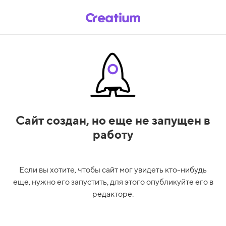
Сайт создан,
но еще не запущен в
работу
Если вы хотите, чтобы сайт мог увидеть кто-нибудь
еще, нужно его запустить, для этого опубликуйте его в
редакторе.