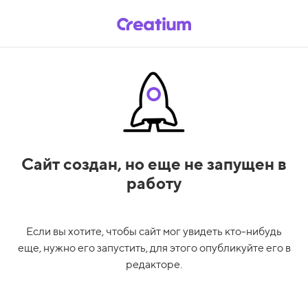
Сайт создан,
но еще не запущен в
работу
Если вы хотите, чтобы сайт мог увидеть кто-нибудь
еще, нужно его запустить, для этого опубликуйте его в
редакторе.