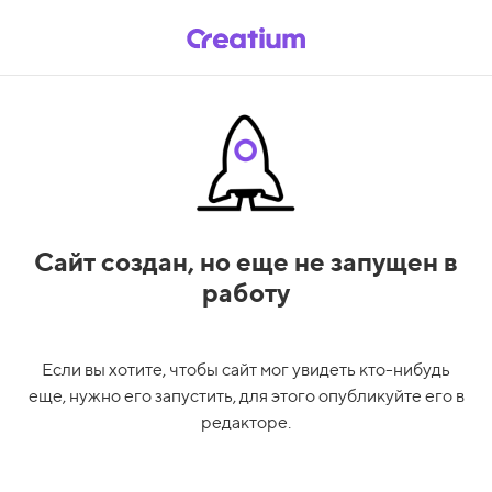
Сайт создан,
но еще не запущен в
работу
Если вы хотите, чтобы сайт мог увидеть кто-нибудь
еще, нужно его запустить, для этого опубликуйте его в
редакторе.