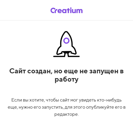
Сайт создан,
но еще не запущен в
работу
Если вы хотите, чтобы сайт мог увидеть кто-нибудь
еще, нужно его запустить, для этого опубликуйте его в
редакторе.